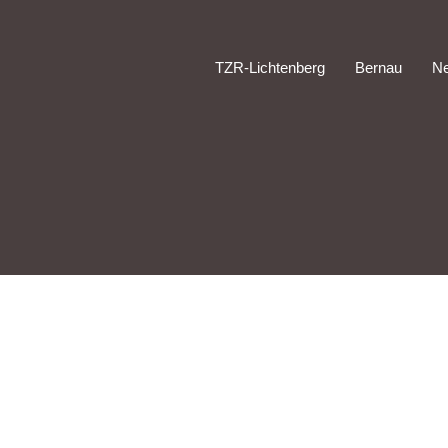
TZR-Lichtenberg
Bernau
N